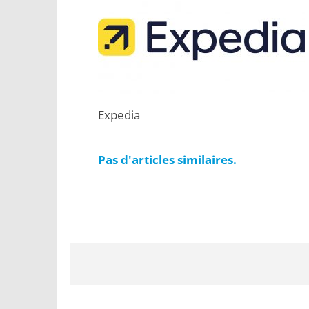
Expedia
Pas d'articles similaires.