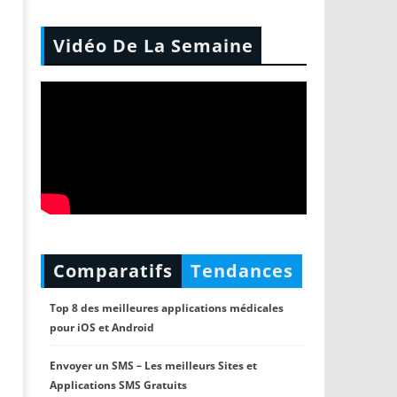
Vidéo De La Semaine
Comparatifs
Tendances
Top 8 des meilleures applications médicales
pour iOS et Android
Envoyer un SMS – Les meilleurs Sites et
Applications SMS Gratuits