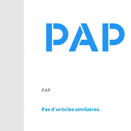
PAP
Pas d'articles similaires.