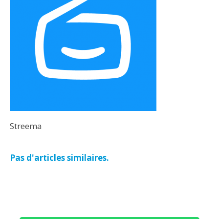
Streema
Pas d'articles similaires.