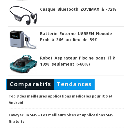
Casque Bluetooth ZOVIMAX à -72%
Batterie Externe UGREEN Nexode
Prob à 36€ au lieu de 59€
Robot Aspirateur Piscine sans Fi à
199€ seulement (-60%)
Comparatifs
Tendances
Top 8 des meilleures applications médicales pour iOS et
Android
Envoyer un SMS – Les meilleurs Sites et Applications SMS
Gratuits