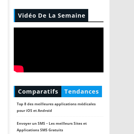
Vidéo De La Semaine
Comparatifs
Tendances
Top 8 des meilleures applications médicales
pour iOS et Android
Envoyer un SMS – Les meilleurs Sites et
Applications SMS Gratuits