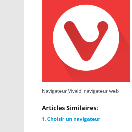
Navigateur Vivaldi navigateur web
Articles Similaires:
Choisir un navigateur