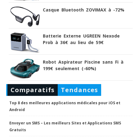
Casque Bluetooth ZOVIMAX à -72%
Batterie Externe UGREEN Nexode
Prob à 36€ au lieu de 59€
Robot Aspirateur Piscine sans Fi à
199€ seulement (-60%)
Comparatifs
Tendances
Top 8 des meilleures applications médicales pour iOS et
Android
Envoyer un SMS – Les meilleurs Sites et Applications SMS
Gratuits