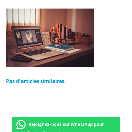
Pas d'articles similaires.
Rejoignez-nous sur WhatsApp pour