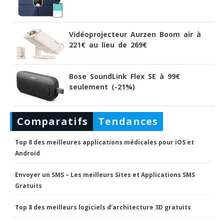
Vidéoprojecteur Aurzen Boom air à
221€ au lieu de 269€
Bose SoundLink Flex SE à 99€
seulement (-21%)
Comparatifs
Tendances
Top 8 des meilleures applications médicales pour iOS et
Android
Envoyer un SMS – Les meilleurs Sites et Applications SMS
Gratuits
Top 8 des meilleurs logiciels d’architecture 3D gratuits