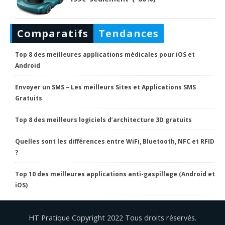
Comparatifs
Tendances
Top 8 des meilleures applications médicales pour iOS et
Android
Envoyer un SMS – Les meilleurs Sites et Applications SMS
Gratuits
Top 8 des meilleurs logiciels d’architecture 3D gratuits
Quelles sont les différences entre WiFi, Bluetooth, NFC et RFID
?
Top 10 des meilleures applications anti-gaspillage (Android et
iOS)
HT Pratique Copyright 2022 Tous droits réservés.