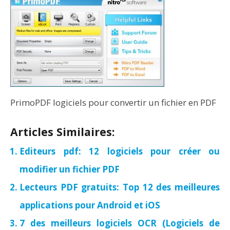
PrimoPDF logiciels pour convertir un fichier en PDF
Articles Similaires:
Editeurs pdf: 12 logiciels pour créer ou
modifier un fichier PDF
Lecteurs PDF gratuits: Top 12 des meilleures
applications pour Android et iOS
7 des meilleurs logiciels OCR (Logiciels de