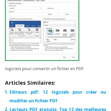
logiciels pour convertir un fichier en PDF
Articles Similaires:
Editeurs pdf: 12 logiciels pour créer ou
modifier un fichier PDF
Lecteurs PDF gratuits: Top 12 des meilleures