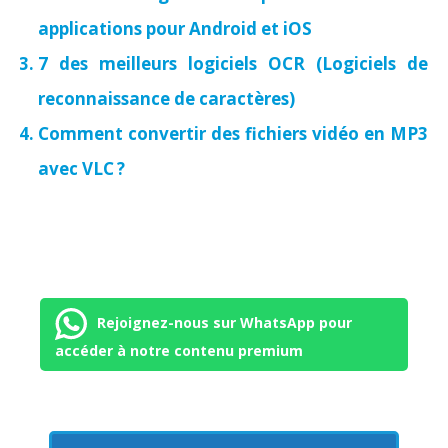
applications pour Android et iOS
7 des meilleurs logiciels OCR (Logiciels de
reconnaissance de caractères)
Comment convertir des fichiers vidéo en MP3
avec VLC ?
Rejoignez-nous sur WhatsApp pour
accéder à notre contenu premium