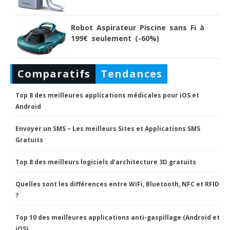
Robot Aspirateur Piscine sans Fi à
199€ seulement (-60%)
Comparatifs
Tendances
Top 8 des meilleures applications médicales pour iOS et
Android
Envoyer un SMS – Les meilleurs Sites et Applications SMS
Gratuits
Top 8 des meilleurs logiciels d’architecture 3D gratuits
Quelles sont les différences entre WiFi, Bluetooth, NFC et RFID
?
Top 10 des meilleures applications anti-gaspillage (Android et
iOS)