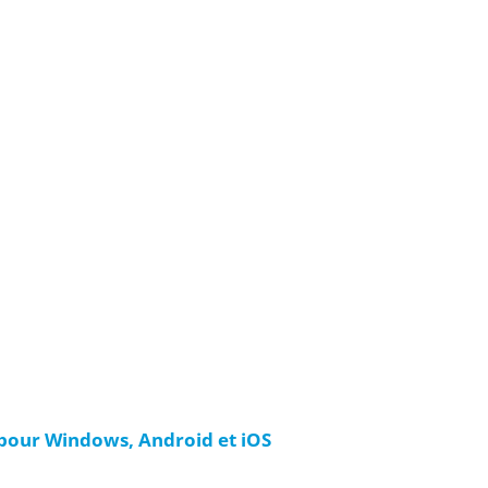
 pour Windows, Android et iOS