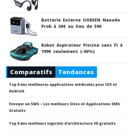
Batterie Externe UGREEN Nexode
Prob à 36€ au lieu de 59€
Robot Aspirateur Piscine sans Fi à
199€ seulement (-60%)
Comparatifs
Tendances
Top 8 des meilleures applications médicales pour iOS et
Android
Envoyer un SMS – Les meilleurs Sites et Applications SMS
Gratuits
Top 8 des meilleurs logiciels d’architecture 3D gratuits