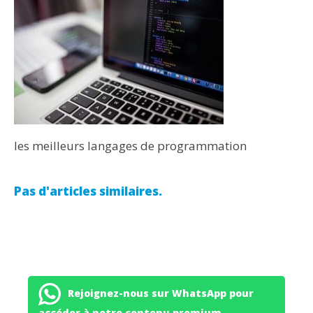
les meilleurs langages de programmation
Pas d'articles similaires.
Rejoignez-nous sur WhatsApp pour
accéder à notre contenu premium