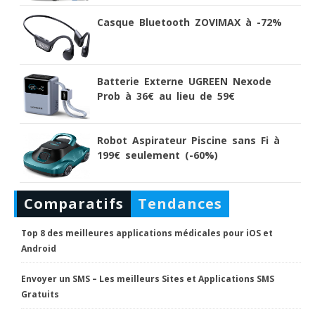
Casque Bluetooth ZOVIMAX à -72%
Batterie Externe UGREEN Nexode
Prob à 36€ au lieu de 59€
Robot Aspirateur Piscine sans Fi à
199€ seulement (-60%)
Comparatifs
Tendances
Top 8 des meilleures applications médicales pour iOS et
Android
Envoyer un SMS – Les meilleurs Sites et Applications SMS
Gratuits