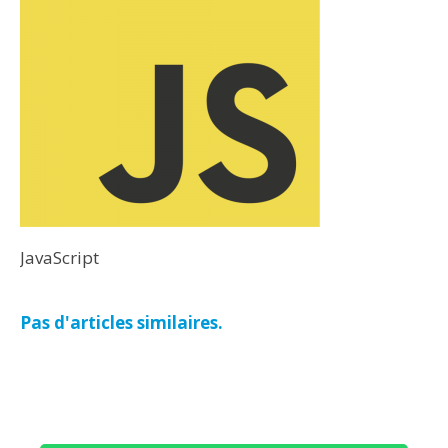
JavaScript
Pas d'articles similaires.