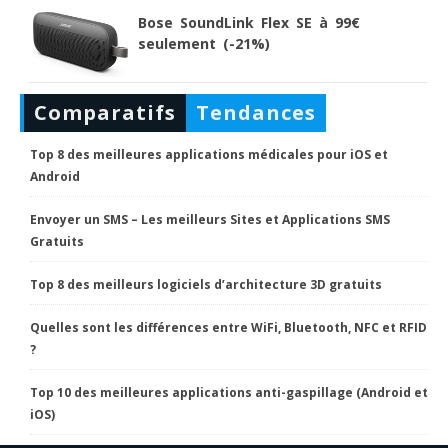
Bose SoundLink Flex SE à 99€
seulement (-21%)
Comparatifs
Tendances
Top 8 des meilleures applications médicales pour iOS et
Android
Envoyer un SMS – Les meilleurs Sites et Applications SMS
Gratuits
Top 8 des meilleurs logiciels d’architecture 3D gratuits
Quelles sont les différences entre WiFi, Bluetooth, NFC et RFID
?
Top 10 des meilleures applications anti-gaspillage (Android et
iOS)