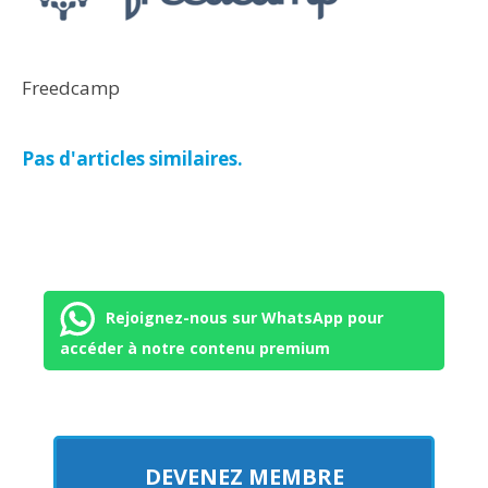
Freedcamp
Pas d'articles similaires.
Rejoignez-nous sur WhatsApp pour
accéder à notre contenu premium
DEVENEZ MEMBRE