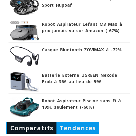
Sport Hupoaf
Robot Aspirateur Lefant M3 Max à
prix jamais vu sur Amazon (-67%)
Casque Bluetooth ZOVIMAX à -72%
Batterie Externe UGREEN Nexode
Prob à 36€ au lieu de 59€
Robot Aspirateur Piscine sans Fi à
199€ seulement (-60%)
Comparatifs
Tendances