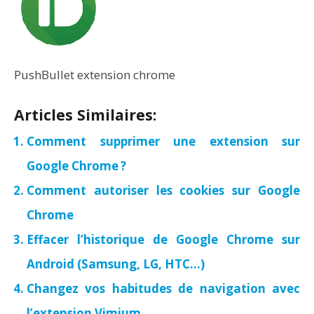
PushBullet extension chrome
Articles Similaires:
Comment supprimer une extension sur
Google Chrome ?
Comment autoriser les cookies sur Google
Chrome
Effacer l’historique de Google Chrome sur
Android (Samsung, LG, HTC…)
Changez vos habitudes de navigation avec
l’extension Vimium