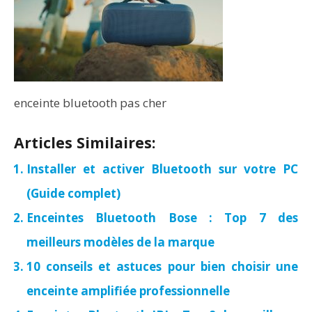
enceinte bluetooth pas cher
Articles Similaires:
Installer et activer Bluetooth sur votre PC
(Guide complet)
Enceintes Bluetooth Bose : Top 7 des
meilleurs modèles de la marque
10 conseils et astuces pour bien choisir une
enceinte amplifiée professionnelle