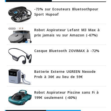
-73% sur Ecouteurs Bluetoothpour
Sport Hupoaf
Robot Aspirateur Lefant M3 Max à
prix jamais vu sur Amazon (-67%)
Casque Bluetooth ZOVIMAX à -72%
Batterie Externe UGREEN Nexode
Prob à 36€ au lieu de 59€
Robot Aspirateur Piscine sans Fi à
199€ seulement (-60%)