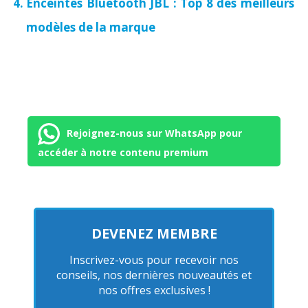
Enceintes Bluetooth JBL : Top 8 des meilleurs
modèles de la marque
Rejoignez-nous sur WhatsApp pour
accéder à notre contenu premium
DEVENEZ MEMBRE
Inscrivez-vous pour recevoir nos
conseils, nos dernières nouveautés et
nos offres exclusives !