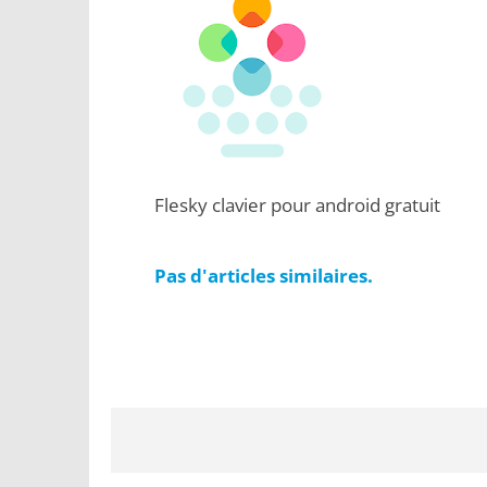
Flesky clavier pour android gratuit
Pas d'articles similaires.