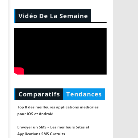
Vidéo De La Semaine
Comparatifs
Tendances
Top 8 des meilleures applications médicales
pour iOS et Android
Envoyer un SMS – Les meilleurs Sites et
Applications SMS Gratuits