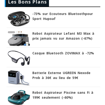
Les Bons Plans
-73% sur Ecouteurs Bluetoothpour
Sport Hupoaf
Robot Aspirateur Lefant M3 Max à
prix jamais vu sur Amazon (-67%)
Casque Bluetooth ZOVIMAX à -72%
Batterie Externe UGREEN Nexode
Prob à 36€ au lieu de 59€
Robot Aspirateur Piscine sans Fi à
199€ seulement (-60%)