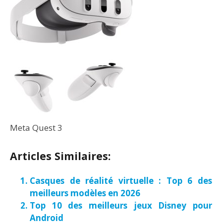
Meta Quest 3
Articles Similaires:
Casques de réalité virtuelle : Top 6 des
meilleurs modèles en 2026
Top 10 des meilleurs jeux Disney pour
Android