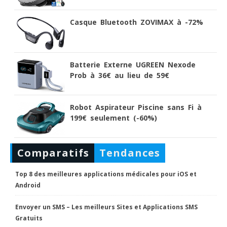
Casque Bluetooth ZOVIMAX à -72%
Batterie Externe UGREEN Nexode
Prob à 36€ au lieu de 59€
Robot Aspirateur Piscine sans Fi à
199€ seulement (-60%)
Comparatifs
Tendances
Top 8 des meilleures applications médicales pour iOS et
Android
Envoyer un SMS – Les meilleurs Sites et Applications SMS
Gratuits