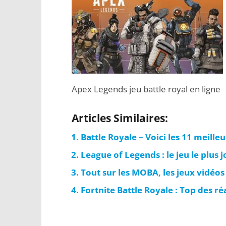
Apex Legends jeu battle royal en ligne
Articles Similaires:
Battle Royale – Voici les 11 meille
League of Legends : le jeu le plus
Tout sur les MOBA, les jeux vidéos
Fortnite Battle Royale : Top des ré