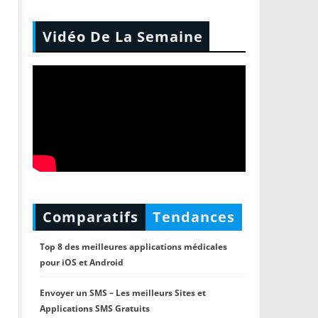
Vidéo De La Semaine
Comparatifs
Tendances
Top 8 des meilleures applications médicales
pour iOS et Android
Envoyer un SMS – Les meilleurs Sites et
Applications SMS Gratuits