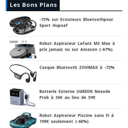
Les Bons Plans
-73% sur Ecouteurs Bluetoothpour
Sport Hupoaf
Robot Aspirateur Lefant M3 Max à
prix jamais vu sur Amazon (-67%)
Casque Bluetooth ZOVIMAX à -72%
Batterie Externe UGREEN Nexode
Prob à 36€ au lieu de 59€
Robot Aspirateur Piscine sans Fi à
199€ seulement (-60%)