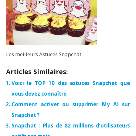
Les meilleurs Astuces Snapchat
Articles Similaires:
Voici le TOP 10 des astuces Snapchat que
vous devez connaître
Comment activer ou supprimer My AI sur
Snapchat ?
Snapchat : Plus de 82 millions d’utilisateurs