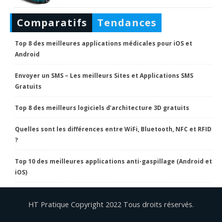
Comparatifs
Tendances
Top 8 des meilleures applications médicales pour iOS et
Android
Envoyer un SMS – Les meilleurs Sites et Applications SMS
Gratuits
Top 8 des meilleurs logiciels d’architecture 3D gratuits
Quelles sont les différences entre WiFi, Bluetooth, NFC et RFID
?
Top 10 des meilleures applications anti-gaspillage (Android et
iOS)
HT Pratique Copyright 2022 Tous droits réservés.