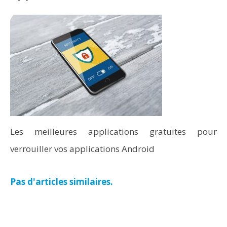
Les meilleures applications gratuites pour
verrouiller vos applications Android
Pas d'articles similaires.