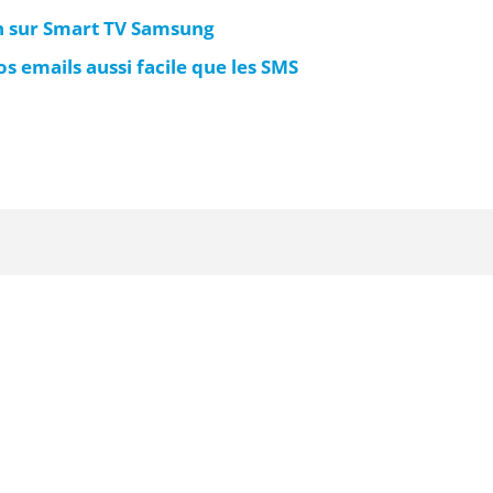
n sur Smart TV Samsung
os emails aussi facile que les SMS