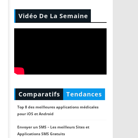
Vidéo De La Semaine
Comparatifs
Tendances
Top 8 des meilleures applications médicales
pour iOS et Android
Envoyer un SMS – Les meilleurs Sites et
Applications SMS Gratuits