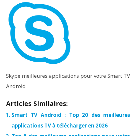
Skype meilleures applications pour votre Smart TV
Android
Articles Similaires:
Smart TV Android : Top 20 des meilleures
applications TV à télécharger en 2026