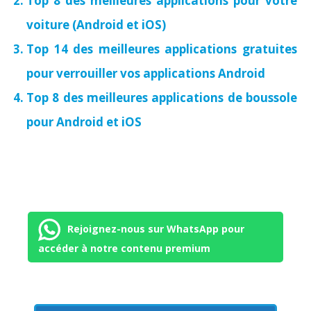
Top 8 des meilleures applications pour votre
voiture (Android et iOS)
Top 14 des meilleures applications gratuites
pour verrouiller vos applications Android
Top 8 des meilleures applications de boussole
pour Android et iOS
Rejoignez-nous sur WhatsApp pour
accéder à notre contenu premium