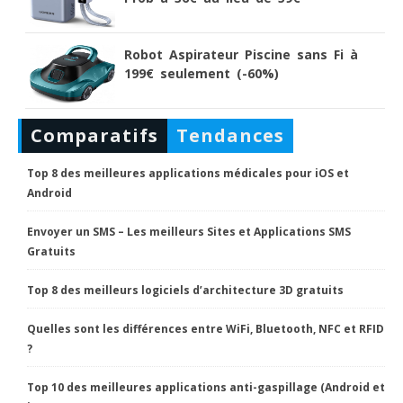
Robot Aspirateur Piscine sans Fi à
199€ seulement (-60%)
Comparatifs
Tendances
Top 8 des meilleures applications médicales pour iOS et
Android
Envoyer un SMS – Les meilleurs Sites et Applications SMS
Gratuits
Top 8 des meilleurs logiciels d’architecture 3D gratuits
Quelles sont les différences entre WiFi, Bluetooth, NFC et RFID
?
Top 10 des meilleures applications anti-gaspillage (Android et