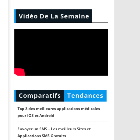
Vidéo De La Semaine
Comparatifs
Tendances
Top 8 des meilleures applications médicales
pour iOS et Android
Envoyer un SMS – Les meilleurs Sites et
Applications SMS Gratuits