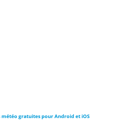
s météo gratuites pour Android et iOS