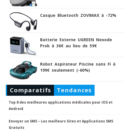
Casque Bluetooth ZOVIMAX à -72%
Batterie Externe UGREEN Nexode
Prob à 36€ au lieu de 59€
Robot Aspirateur Piscine sans Fi à
199€ seulement (-60%)
Comparatifs
Tendances
Top 8 des meilleures applications médicales pour iOS et
Android
Envoyer un SMS – Les meilleurs Sites et Applications SMS
Gratuits