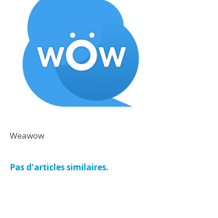
Weawow
Pas d'articles similaires.