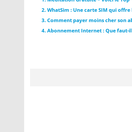
WhatSim : Une carte SIM qui offre
Comment payer moins cher son a
Abonnement Internet : Que faut-il 