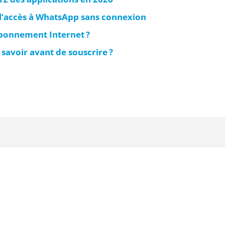
 l’accès à WhatsApp sans connexion
bonnement Internet ?
savoir avant de souscrire ?