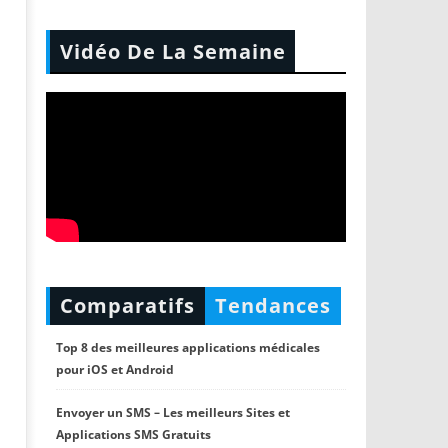
Vidéo De La Semaine
Comparatifs
Tendances
Top 8 des meilleures applications médicales
pour iOS et Android
Envoyer un SMS – Les meilleurs Sites et
Applications SMS Gratuits