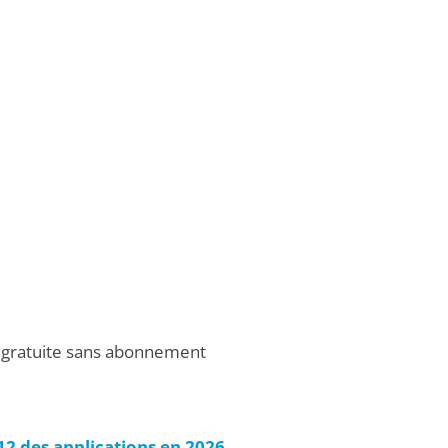
n gratuite sans abonnement
 12 des applications en 2026