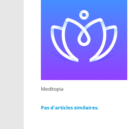
Meditopia
Pas d'articles similaires.