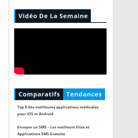
Vidéo De La Semaine
Comparatifs
Tendances
Top 8 des meilleures applications médicales
pour iOS et Android
Envoyer un SMS – Les meilleurs Sites et
Applications SMS Gratuits