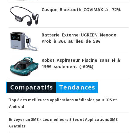
Casque Bluetooth ZOVIMAX à -72%
Batterie Externe UGREEN Nexode
Prob à 36€ au lieu de 59€
Robot Aspirateur Piscine sans Fi à
199€ seulement (-60%)
Comparatifs
Tendances
Top 8 des meilleures applications médicales pour iOS et
Android
Envoyer un SMS – Les meilleurs Sites et Applications SMS
Gratuits