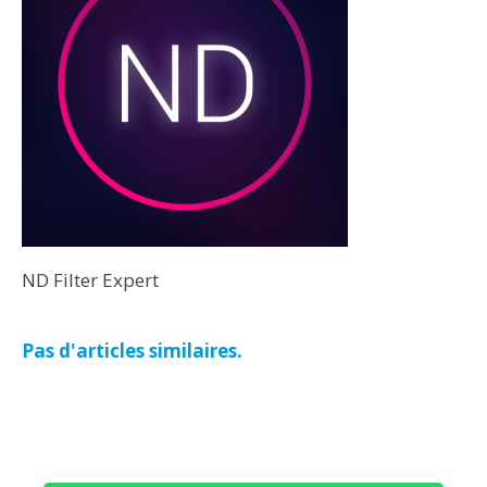
ND Filter Expert
Pas d'articles similaires.