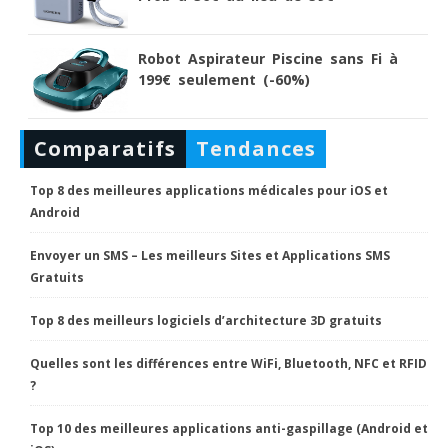
Robot Aspirateur Piscine sans Fi à
199€ seulement (-60%)
Comparatifs
Tendances
Top 8 des meilleures applications médicales pour iOS et
Android
Envoyer un SMS – Les meilleurs Sites et Applications SMS
Gratuits
Top 8 des meilleurs logiciels d’architecture 3D gratuits
Quelles sont les différences entre WiFi, Bluetooth, NFC et RFID
?
Top 10 des meilleures applications anti-gaspillage (Android et