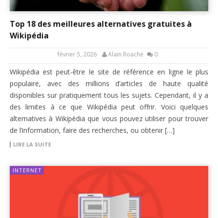
Top 18 des meilleures alternatives gratuites à
Wikipédia
février 5, 2026
Alain Roache
0
Wikipédia est peut-être le site de référence en ligne le plus
populaire, avec des millions d’articles de haute qualité
disponibles sur pratiquement tous les sujets. Cependant, il y a
des limites à ce que Wikipédia peut offrir. Voici quelques
alternatives à Wikipédia que vous pouvez utiliser pour trouver
de l’information, faire des recherches, ou obtenir […]
LIRE LA SUITE
INTERNET