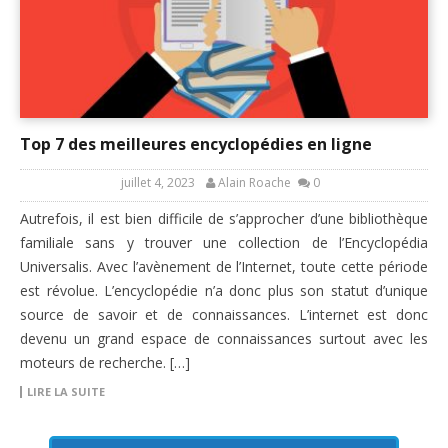
Top 7 des meilleures encyclopédies en ligne
juillet 4, 2023
Alain Roache
0
Autrefois, il est bien difficile de s’approcher d’une bibliothèque
familiale sans y trouver une collection de l’Encyclopédia
Universalis. Avec l’avènement de l’Internet, toute cette période
est révolue. L’encyclopédie n’a donc plus son statut d’unique
source de savoir et de connaissances. L’internet est donc
devenu un grand espace de connaissances surtout avec les
moteurs de recherche. […]
LIRE LA SUITE