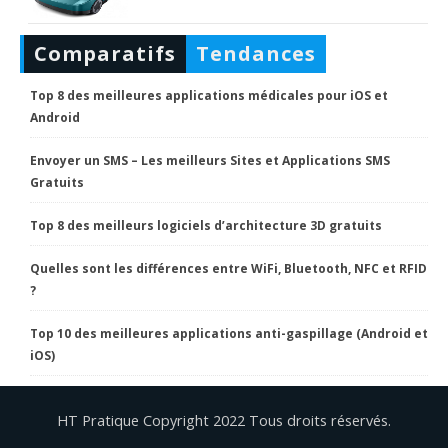
Comparatifs
Tendances
Top 8 des meilleures applications médicales pour iOS et
Android
Envoyer un SMS – Les meilleurs Sites et Applications SMS
Gratuits
Top 8 des meilleurs logiciels d’architecture 3D gratuits
Quelles sont les différences entre WiFi, Bluetooth, NFC et RFID
?
Top 10 des meilleures applications anti-gaspillage (Android et
iOS)
HT Pratique Copyright 2022 Tous droits réservés.