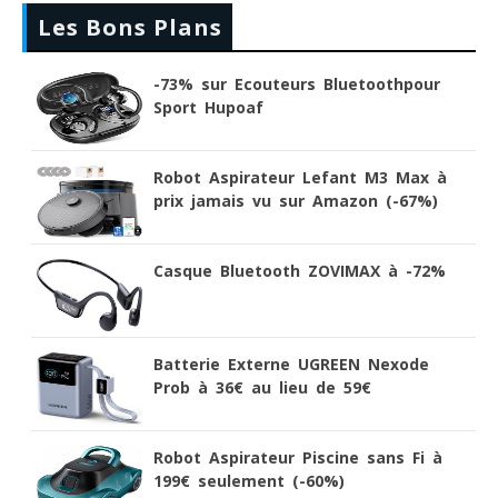
Les Bons Plans
-73% sur Ecouteurs Bluetoothpour
Sport Hupoaf
Robot Aspirateur Lefant M3 Max à
prix jamais vu sur Amazon (-67%)
Casque Bluetooth ZOVIMAX à -72%
Batterie Externe UGREEN Nexode
Prob à 36€ au lieu de 59€
Robot Aspirateur Piscine sans Fi à
199€ seulement (-60%)