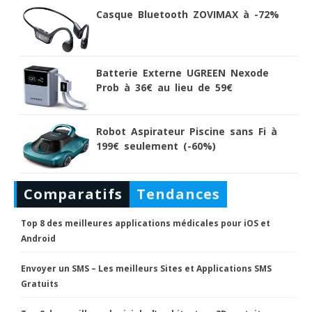
Casque Bluetooth ZOVIMAX à -72%
Batterie Externe UGREEN Nexode
Prob à 36€ au lieu de 59€
Robot Aspirateur Piscine sans Fi à
199€ seulement (-60%)
Comparatifs
Tendances
Top 8 des meilleures applications médicales pour iOS et
Android
Envoyer un SMS – Les meilleurs Sites et Applications SMS
Gratuits