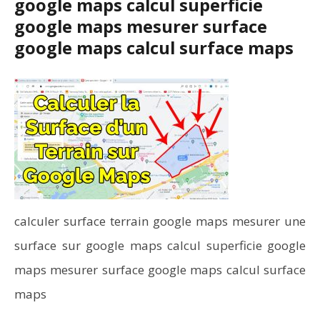
google maps calcul superficie
google maps mesurer surface
google maps calcul surface maps
calculer surface terrain google maps mesurer une
surface sur google maps calcul superficie google
maps mesurer surface google maps calcul surface
maps