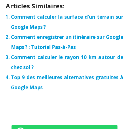
Articles Similaires:
Comment calculer la surface d’un terrain sur
Google Maps ?
Comment enregistrer un itinéraire sur Google
Maps ? : Tutoriel Pas-à-Pas
Comment calculer le rayon 10 km autour de
chez soi ?
Top 9 des meilleures alternatives gratuites à
Google Maps