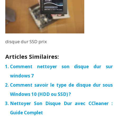
disque dur SSD prix
Articles Similaires:
Comment nettoyer son disque dur sur
windows 7
Comment savoir le type de disque dur sous
Windows 10 (HDD ou SSD) ?
Nettoyer Son Disque Dur avec CCleaner :
Guide Complet