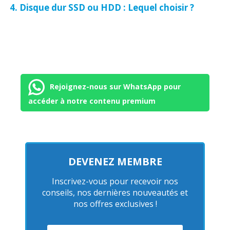
Disque dur SSD ou HDD : Lequel choisir ?
Rejoignez-nous sur WhatsApp pour
accéder à notre contenu premium
DEVENEZ MEMBRE
Inscrivez-vous pour recevoir nos
conseils, nos dernières nouveautés et
nos offres exclusives !