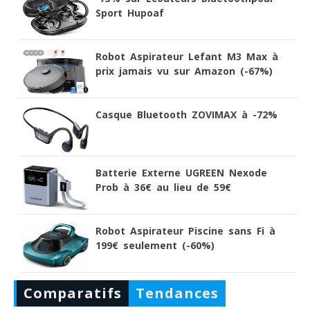
Sport Hupoaf
Robot Aspirateur Lefant M3 Max à
prix jamais vu sur Amazon (-67%)
Casque Bluetooth ZOVIMAX à -72%
Batterie Externe UGREEN Nexode
Prob à 36€ au lieu de 59€
Robot Aspirateur Piscine sans Fi à
199€ seulement (-60%)
Comparatifs
Tendances