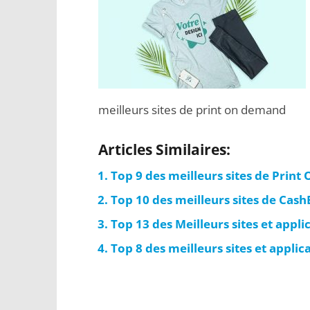
meilleurs sites de print on demand
Articles Similaires:
Top 9 des meilleurs sites de Prin
Top 10 des meilleurs sites de Cas
Top 13 des Meilleurs sites et appli
Top 8 des meilleurs sites et appli