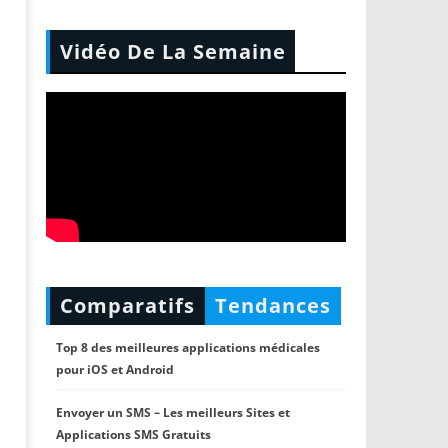
Vidéo De La Semaine
Comparatifs
Tendances
Top 8 des meilleures applications médicales
pour iOS et Android
Envoyer un SMS – Les meilleurs Sites et
Applications SMS Gratuits