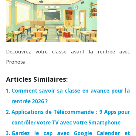
Découvrez votre classe avant la rentrée avec
Pronote
Articles Similaires:
Comment savoir sa classe en avance pour la
rentrée 2026 ?
Applications de Télécommande : 9 Apps pour
contrôler votre TV avec votre Smartphone
Gardez le cap avec Google Calendar et