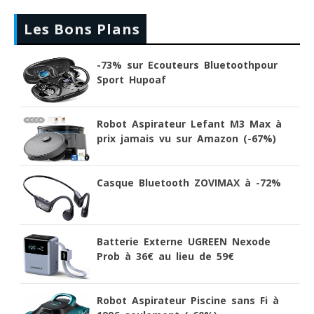
Les Bons Plans
-73% sur Ecouteurs Bluetoothpour
Sport Hupoaf
Robot Aspirateur Lefant M3 Max à
prix jamais vu sur Amazon (-67%)
Casque Bluetooth ZOVIMAX à -72%
Batterie Externe UGREEN Nexode
Prob à 36€ au lieu de 59€
Robot Aspirateur Piscine sans Fi à