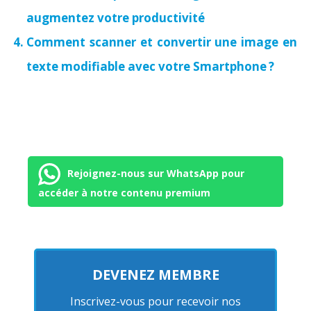
augmentez votre productivité
Comment scanner et convertir une image en
texte modifiable avec votre Smartphone ?
Rejoignez-nous sur WhatsApp pour
accéder à notre contenu premium
DEVENEZ MEMBRE
Inscrivez-vous pour recevoir nos