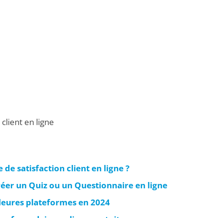
client en ligne
e satisfaction client en ligne ?
réer un Quiz ou un Questionnaire en ligne
lleures plateformes en 2024