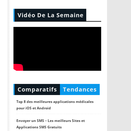
Vidéo De La Semaine
Comparatifs
Tendances
Top 8 des meilleures applications médicales
pour iOS et Android
Envoyer un SMS – Les meilleurs Sites et
Applications SMS Gratuits