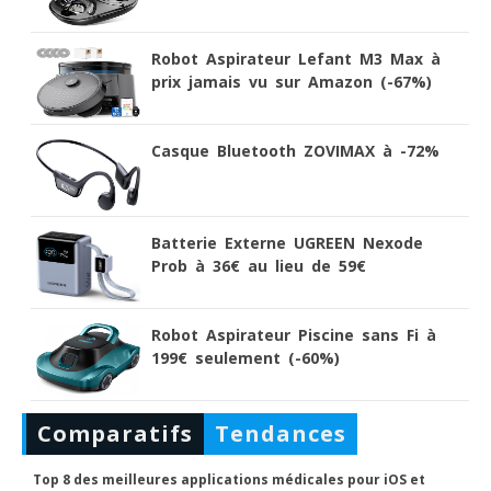
Robot Aspirateur Lefant M3 Max à
prix jamais vu sur Amazon (-67%)
Casque Bluetooth ZOVIMAX à -72%
Batterie Externe UGREEN Nexode
Prob à 36€ au lieu de 59€
Robot Aspirateur Piscine sans Fi à
199€ seulement (-60%)
Comparatifs
Tendances
Top 8 des meilleures applications médicales pour iOS et