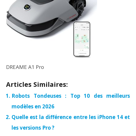
DREAME A1 Pro
Articles Similaires:
Robots Tondeuses : Top 10 des meilleurs
modèles en 2026
Quelle est la différence entre les iPhone 14 et
les versions Pro ?