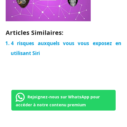
Articles Similaires:
4 risques auxquels vous vous exposez en
utilisant Siri
Rejoignez-nous sur WhatsApp pour
accéder à notre contenu premium