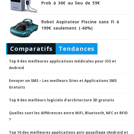
Prob à 36€ au lieu de 59€
Robot Aspirateur Piscine sans Fi à
199€ seulement (-60%)
Comparatifs
Tendances
Top 8 des meilleures applications médicales pour iOS et
Android
Envoyer un SMS – Les meilleurs Sites et Applications SMS
Gratuits
Top 8 des meilleurs logiciels d’architecture 3D gratuits
Quelles sont les différences entre WiFi, Bluetooth, NFC et RFID
?
Top 10 des meilleures applications anti-gaspillage (Android et