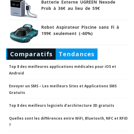
Batterie Externe UGREEN Nexode
Prob à 36€ au lieu de 59€
Robot Aspirateur Piscine sans Fi à
199€ seulement (-60%)
Comparatifs
Tendances
Top 8 des meilleures applications médicales pour iOS et
Android
Envoyer un SMS – Les meilleurs Sites et Applications SMS
Gratuits
Top 8 des meilleurs logiciels d’architecture 3D gratuits
Quelles sont les différences entre WiFi, Bluetooth, NFC et RFID
?