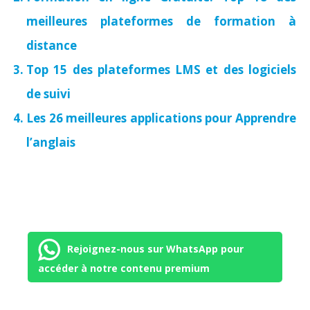
meilleures plateformes de formation à
distance
Top 15 des plateformes LMS et des logiciels
de suivi
Les 26 meilleures applications pour Apprendre
l’anglais
Rejoignez-nous sur WhatsApp pour
accéder à notre contenu premium