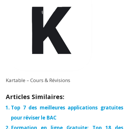
Kartable – Cours & Révisions
Articles Similaires:
Top 7 des meilleures applications gratuites
pour réviser le BAC
Formation en ligne Gratuite: Top 18 des