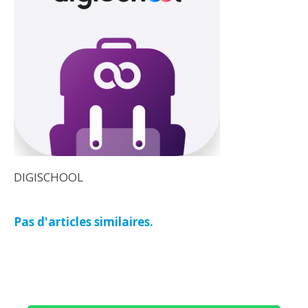
DIGISCHOOL
Pas d'articles similaires.