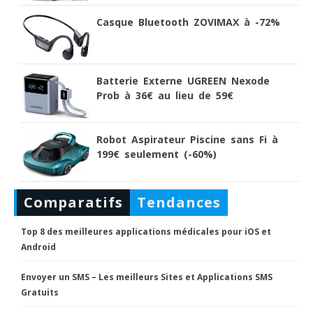
Casque Bluetooth ZOVIMAX à -72%
Batterie Externe UGREEN Nexode
Prob à 36€ au lieu de 59€
Robot Aspirateur Piscine sans Fi à
199€ seulement (-60%)
Comparatifs
Tendances
Top 8 des meilleures applications médicales pour iOS et
Android
Envoyer un SMS – Les meilleurs Sites et Applications SMS
Gratuits