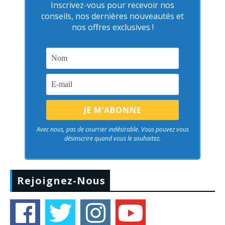
Inscrivez-vous pour recevoir nos
conseils, nos dernières nouveautés et
nos offres exclusives !
Avec nous, pas de courrier indésirable. Vous pouvez vous
désinscrire quand vous le souhaitez.
Rejoignez-Nous