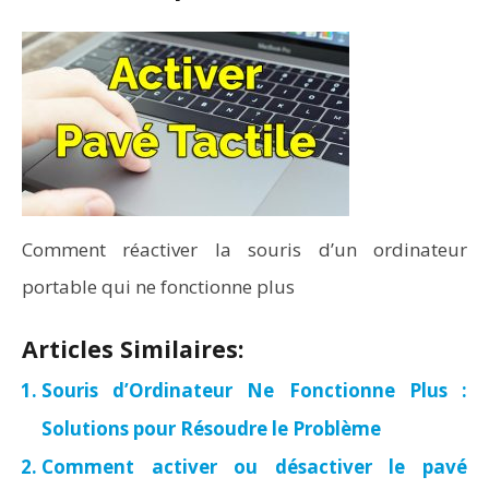
Comment réactiver la souris d’un ordinateur
portable qui ne fonctionne plus
Articles Similaires:
Souris d’Ordinateur Ne Fonctionne Plus :
Solutions pour Résoudre le Problème
Comment activer ou désactiver le pavé