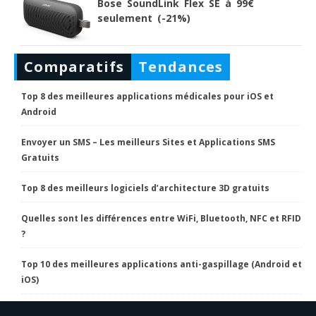
Bose SoundLink Flex SE à 99€
seulement (-21%)
Comparatifs
Tendances
Top 8 des meilleures applications médicales pour iOS et
Android
Envoyer un SMS – Les meilleurs Sites et Applications SMS
Gratuits
Top 8 des meilleurs logiciels d’architecture 3D gratuits
Quelles sont les différences entre WiFi, Bluetooth, NFC et RFID
?
Top 10 des meilleures applications anti-gaspillage (Android et
iOS)