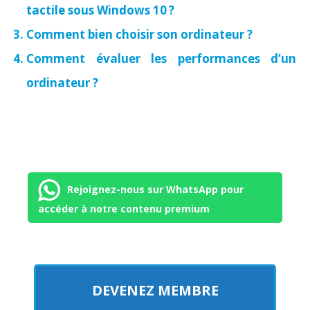
tactile sous Windows 10 ?
Comment bien choisir son ordinateur ?
Comment évaluer les performances d’un
ordinateur ?
Rejoignez-nous sur WhatsApp pour
accéder à notre contenu premium
DEVENEZ MEMBRE