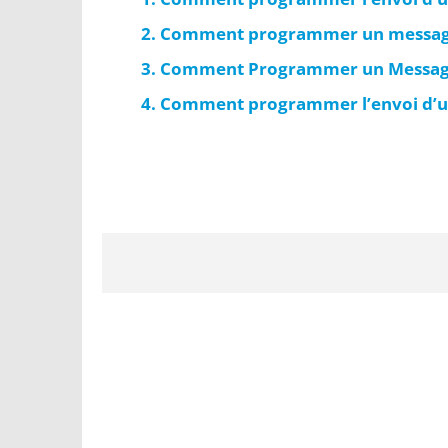
Comment programmer un messag
Comment Programmer un Message 
Comment programmer l’envoi d’un