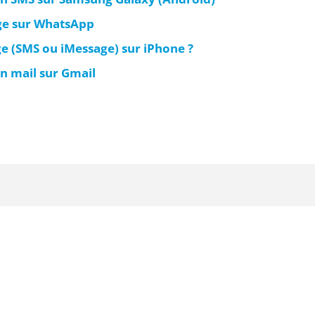
e sur WhatsApp
(SMS ou iMessage) sur iPhone ?
 mail sur Gmail