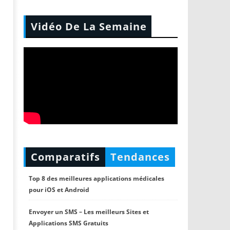
Vidéo De La Semaine
Comparatifs
Tendances
Top 8 des meilleures applications médicales
pour iOS et Android
Envoyer un SMS – Les meilleurs Sites et
Applications SMS Gratuits