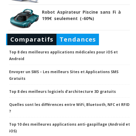
Robot Aspirateur Piscine sans Fi à
199€ seulement (-60%)
Comparatifs
Tendances
Top 8 des meilleures applications médicales pour iOS et
Android
Envoyer un SMS – Les meilleurs Sites et Applications SMS
Gratuits
Top 8 des meilleurs logiciels d’architecture 3D gratuits
Quelles sont les différences entre WiFi, Bluetooth, NFC et RFID
?
Top 10 des meilleures applications anti-gaspillage (Android et
iOS)