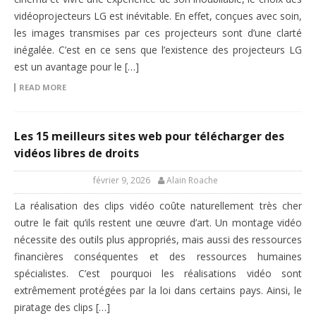
vidéoprojecteurs LG est inévitable. En effet, conçues avec soin,
les images transmises par ces projecteurs sont d’une clarté
inégalée. C’est en ce sens que l’existence des projecteurs LG
est un avantage pour le […]
READ MORE
Les 15 meilleurs sites web pour télécharger des
vidéos libres de droits
février 9, 2026
Alain Roache
La réalisation des clips vidéo coûte naturellement très cher
outre le fait qu’ils restent une œuvre d’art. Un montage vidéo
nécessite des outils plus appropriés, mais aussi des ressources
financières conséquentes et des ressources humaines
spécialistes. C’est pourquoi les réalisations vidéo sont
extrêmement protégées par la loi dans certains pays. Ainsi, le
piratage des clips […]