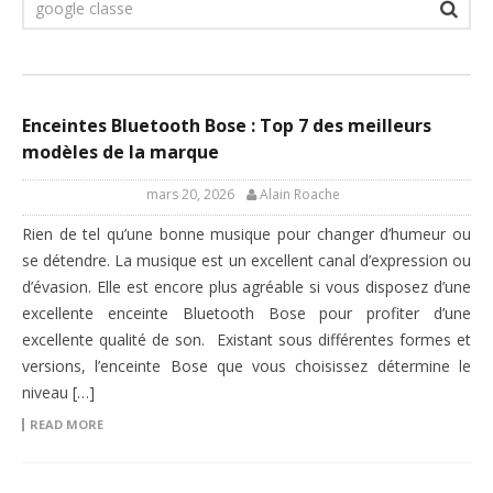
Enceintes Bluetooth Bose : Top 7 des meilleurs
modèles de la marque
mars 20, 2026
Alain Roache
Rien de tel qu’une bonne musique pour changer d’humeur ou
se détendre. La musique est un excellent canal d’expression ou
d’évasion. Elle est encore plus agréable si vous disposez d’une
excellente enceinte Bluetooth Bose pour profiter d’une
excellente qualité de son. Existant sous différentes formes et
versions, l’enceinte Bose que vous choisissez détermine le
niveau […]
READ MORE