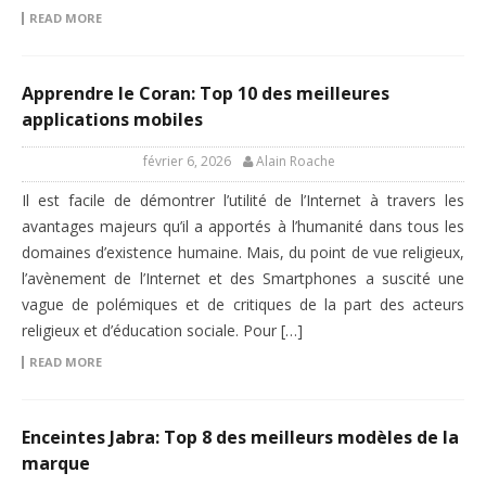
READ MORE
Apprendre le Coran: Top 10 des meilleures
applications mobiles
février 6, 2026
Alain Roache
Il est facile de démontrer l’utilité de l’Internet à travers les
avantages majeurs qu’il a apportés à l’humanité dans tous les
domaines d’existence humaine. Mais, du point de vue religieux,
l’avènement de l’Internet et des Smartphones a suscité une
vague de polémiques et de critiques de la part des acteurs
religieux et d’éducation sociale. Pour […]
READ MORE
Enceintes Jabra: Top 8 des meilleurs modèles de la
marque