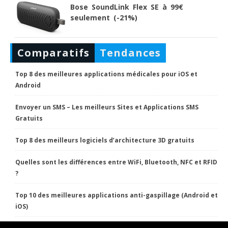
Bose SoundLink Flex SE à 99€
seulement (-21%)
Comparatifs
Tendances
Top 8 des meilleures applications médicales pour iOS et
Android
Envoyer un SMS – Les meilleurs Sites et Applications SMS
Gratuits
Top 8 des meilleurs logiciels d’architecture 3D gratuits
Quelles sont les différences entre WiFi, Bluetooth, NFC et RFID
?
Top 10 des meilleures applications anti-gaspillage (Android et
iOS)