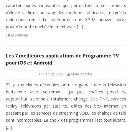
caractéristiques innovantes qui permettent à ses produits
d’élever la firme au rang des meilleurs fabricants, malgré la
rude concurrence. Les vidéoprojecteurs XGIMI peuvent servir
pour n’importe quel événement avec […]
READ MORE
Les 7 meilleures applications de Programme TV
pour iOS et Android
janvier 28, 2026
Alain Roache
S’il y a quelques décennies on ne regardait que la télévision
hertzienne avec seulement quelques chaînes possibles,
aujourd’hui la donne a totalement changé. Des TNT, services
replay, télévisions par satellite, offres des box Internet en
passant par les services de streaming VOD, les chaînes de télé
sont incomptables. Le choix des programmes l’est tout autant.
[…]