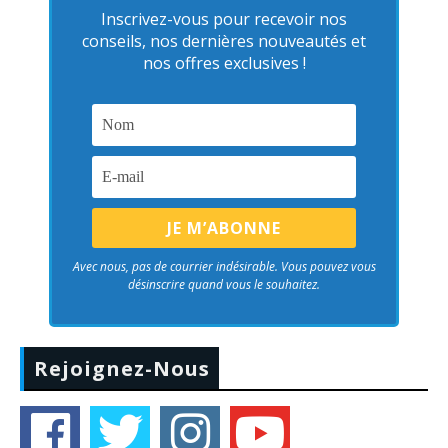
Inscrivez-vous pour recevoir nos
conseils, nos dernières nouveautés et
nos offres exclusives !
Avec nous, pas de courrier indésirable. Vous pouvez vous
désinscrire quand vous le souhaitez.
Rejoignez-Nous