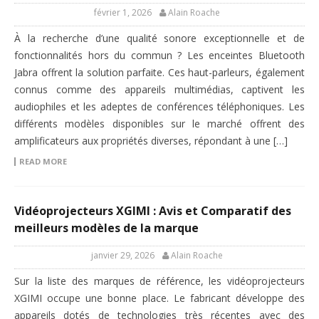
février 1, 2026
Alain Roache
À la recherche d’une qualité sonore exceptionnelle et de
fonctionnalités hors du commun ? Les enceintes Bluetooth
Jabra offrent la solution parfaite. Ces haut-parleurs, également
connus comme des appareils multimédias, captivent les
audiophiles et les adeptes de conférences téléphoniques. Les
différents modèles disponibles sur le marché offrent des
amplificateurs aux propriétés diverses, répondant à une […]
READ MORE
Vidéoprojecteurs XGIMI : Avis et Comparatif des
meilleurs modèles de la marque
janvier 29, 2026
Alain Roache
Sur la liste des marques de référence, les vidéoprojecteurs
XGIMI occupe une bonne place. Le fabricant développe des
appareils dotés de technologies très récentes avec des