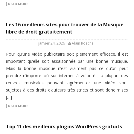
READ MORE
Les 16 meilleurs sites pour trouver de la Musique
libre de droit gratuitement
janvier 24, 2026
Alain Roache
Pour qu’une vidéo publicitaire soit pleinement efficace, il est
important qu’elle soit assaisonnée par une bonne musique.
Mais la bonne musique n’est vraiment pas ce qu’on peut
prendre n’importe où sur internet à volonté. La plupart des
œuvres musicales pouvant agrémenter une vidéo sont
sujettes à des droits d’auteurs très stricts et sont donc mises
[…]
READ MORE
Top 11 des meilleurs plugins WordPress gratuits