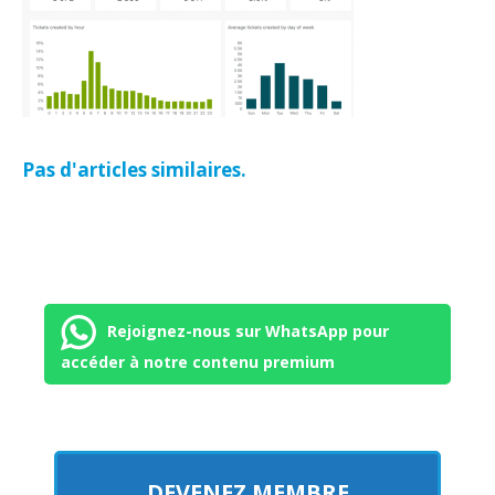
Pas d'articles similaires.
Rejoignez-nous sur WhatsApp pour
accéder à notre contenu premium
DEVENEZ MEMBRE