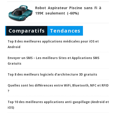
Robot Aspirateur Piscine sans Fi à
199€ seulement (-60%)
Comparatifs
Tendances
Top 8 des meilleures applications médicales pour iOS et
Android
Envoyer un SMS – Les meilleurs Sites et Applications SMS
Gratuits
Top 8 des meilleurs logiciels d’architecture 3D gratuits
Quelles sont les différences entre WiFi, Bluetooth, NFC et RFID
?
Top 10 des meilleures applications anti-gaspillage (Android et
iOS)