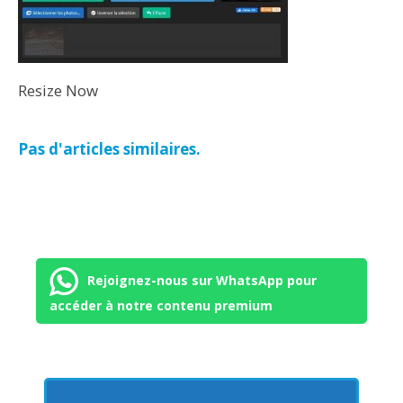
Resize Now
Pas d'articles similaires.
Rejoignez-nous sur WhatsApp pour
accéder à notre contenu premium