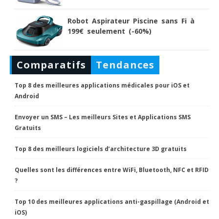
Robot Aspirateur Piscine sans Fi à
199€ seulement (-60%)
Comparatifs
Tendances
Top 8 des meilleures applications médicales pour iOS et
Android
Envoyer un SMS – Les meilleurs Sites et Applications SMS
Gratuits
Top 8 des meilleurs logiciels d’architecture 3D gratuits
Quelles sont les différences entre WiFi, Bluetooth, NFC et RFID
?
Top 10 des meilleures applications anti-gaspillage (Android et
iOS)