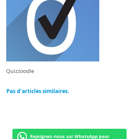
Quizzoodle
Pas d'articles similaires.
Rejoignez-nous sur WhatsApp pour