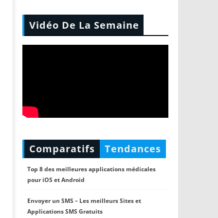
Vidéo De La Semaine
Comparatifs
Tendances
Top 8 des meilleures applications médicales
pour iOS et Android
Envoyer un SMS – Les meilleurs Sites et
Applications SMS Gratuits