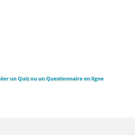
réer un Quiz ou un Questionnaire en ligne