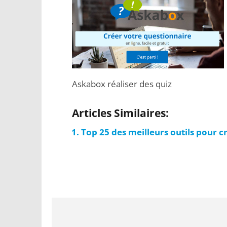
Askabox réaliser des quiz
Articles Similaires:
Top 25 des meilleurs outils pour c