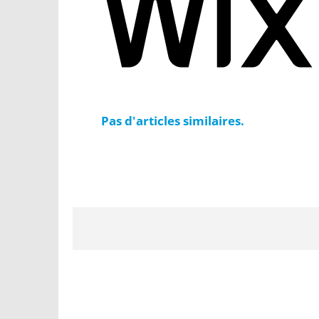
Pas d'articles similaires.