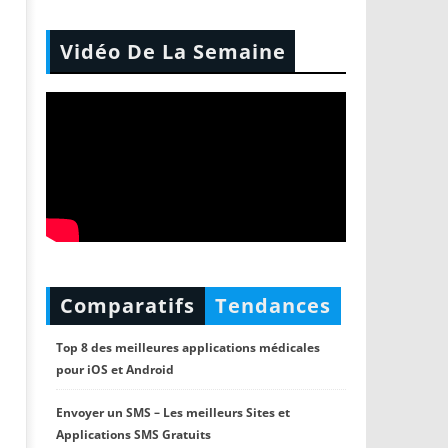
Vidéo De La Semaine
Comparatifs
Tendances
Top 8 des meilleures applications médicales
pour iOS et Android
Envoyer un SMS – Les meilleurs Sites et
Applications SMS Gratuits