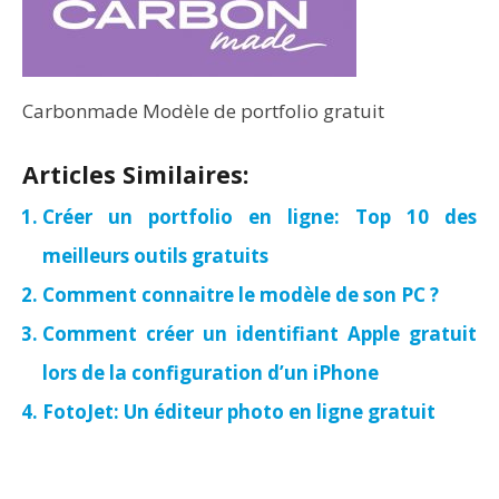
Carbonmade Modèle de portfolio gratuit
Articles Similaires:
Créer un portfolio en ligne: Top 10 des
meilleurs outils gratuits
Comment connaitre le modèle de son PC ?
Comment créer un identifiant Apple gratuit
lors de la configuration d’un iPhone
FotoJet: Un éditeur photo en ligne gratuit