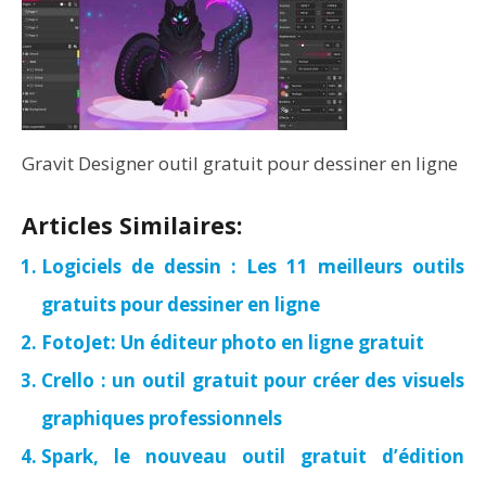
Gravit Designer outil gratuit pour dessiner en ligne
Articles Similaires:
Logiciels de dessin : Les 11 meilleurs outils
gratuits pour dessiner en ligne
FotoJet: Un éditeur photo en ligne gratuit
Crello : un outil gratuit pour créer des visuels
graphiques professionnels
Spark, le nouveau outil gratuit d’édition