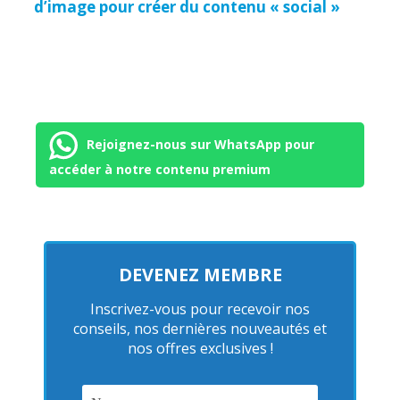
d’image pour créer du contenu « social »
Rejoignez-nous sur WhatsApp pour
accéder à notre contenu premium
DEVENEZ MEMBRE
Inscrivez-vous pour recevoir nos
conseils, nos dernières nouveautés et
nos offres exclusives !