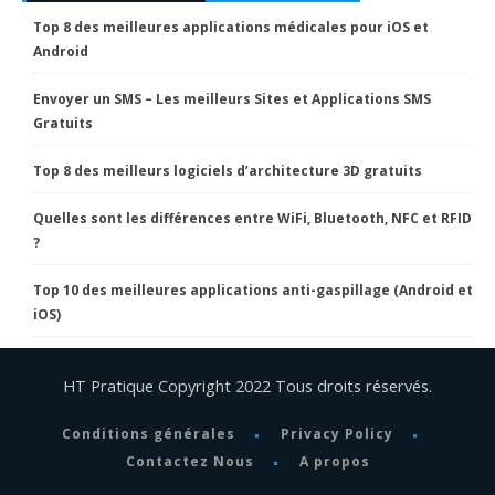
Top 8 des meilleures applications médicales pour iOS et
Android
Envoyer un SMS – Les meilleurs Sites et Applications SMS
Gratuits
Top 8 des meilleurs logiciels d’architecture 3D gratuits
Quelles sont les différences entre WiFi, Bluetooth, NFC et RFID
?
Top 10 des meilleures applications anti-gaspillage (Android et
iOS)
HT Pratique Copyright 2022 Tous droits réservés.
Conditions générales
Privacy Policy
Contactez Nous
A propos